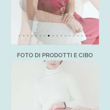
FOTO DI PRODOTTI E CIBO