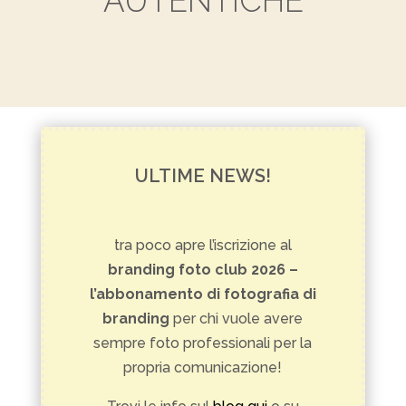
AUTENTICHE
ULTIME NEWS!
tra poco apre l’iscrizione al
branding foto club 2026 –
l’abbonamento di fotografia di
branding
per chi vuole avere
sempre foto professionali per la
propria comunicazione!