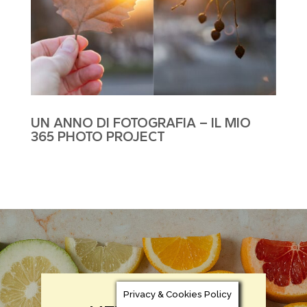
UN ANNO DI FOTOGRAFIA – IL MIO
365 PHOTO PROJECT
Privacy & Cookies Policy