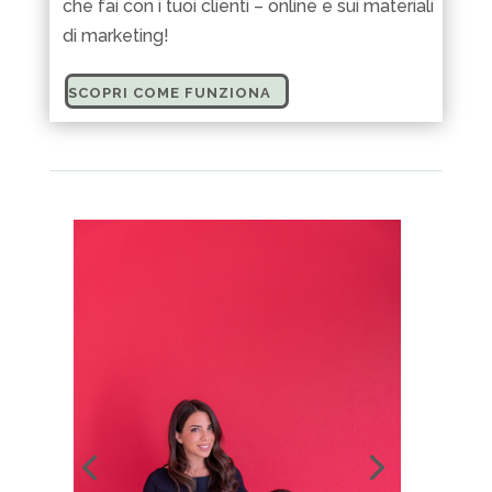
che fai con i tuoi clienti – online e sui materiali
di marketing!
SCOPRI COME FUNZIONA