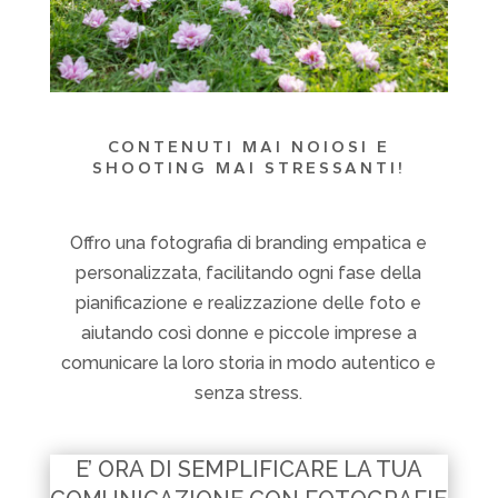
CONTENUTI MAI NOIOSI E
SHOOTING MAI STRESSANTI!
Offro una fotografia di branding empatica e
personalizzata, facilitando ogni fase della
pianificazione e realizzazione delle foto e
aiutando così donne e piccole imprese a
comunicare la loro storia in modo autentico e
senza stress.
E’ ORA DI SEMPLIFICARE LA TUA