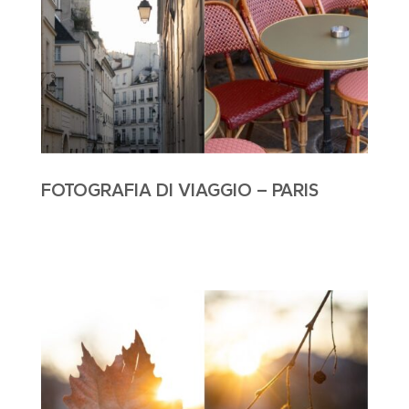
FOTOGRAFIA DI VIAGGIO – PARIS