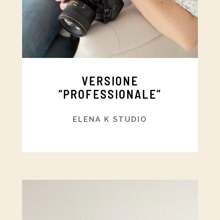
VERSIONE
“PROFESSIONALE”
ELENA K STUDIO