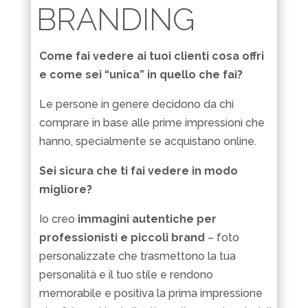
BRANDING
Come fai vedere ai tuoi clienti cosa offri
e come sei “unica” in quello che fai?
Le persone in genere decidono da chi
comprare in base alle prime impressioni che
hanno, specialmente se acquistano online.
Sei sicura che ti fai vedere in modo
migliore?
Io creo
immagini autentiche per
professionisti e piccoli brand
– foto
personalizzate che trasmettono la tua
personalità e il tuo stile e rendono
memorabile e positiva la prima impressione