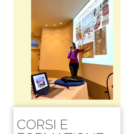
CORSI E