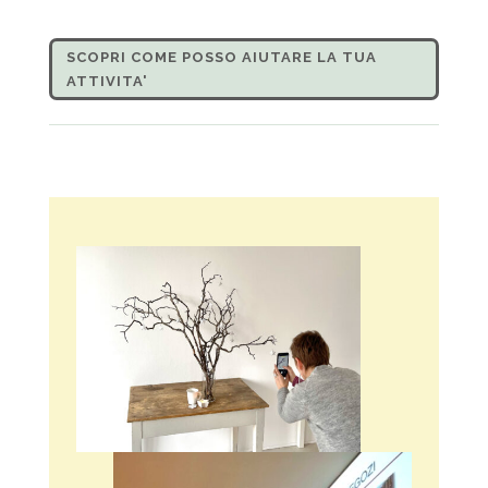
SCOPRI COME POSSO AIUTARE LA TUA
ATTIVITA'