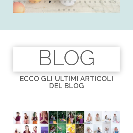
BLOG
ECCO GLI ULTIMI ARTICOLI
DEL BLOG