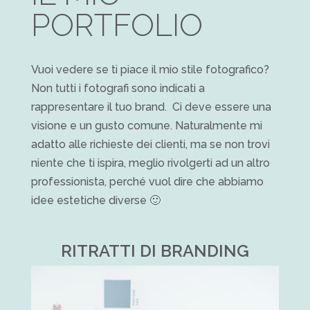
PORTFOLIO
Vuoi vedere se ti piace il mio stile fotografico?
Non tutti i fotografi sono indicati a
rappresentare il tuo brand. Ci deve essere una
visione e un gusto comune. Naturalmente mi
adatto alle richieste dei clienti, ma se non trovi
niente che ti ispira, meglio rivolgerti ad un altro
professionista, perché vuol dire che abbiamo
idee estetiche diverse 🙂
RITRATTI DI BRANDING