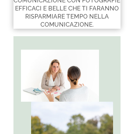
COMUNICAZIONE CON FOTOGRAFIE
EFFICACI E BELLE CHE TI FARANNO
RISPARMIARE TEMPO NELLA
COMUNICAZIONE.