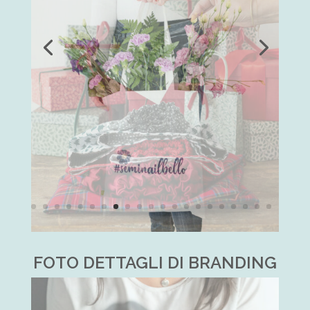
FOTO DETTAGLI DI BRANDING