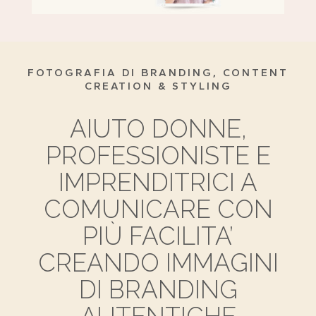
FOTOGRAFIA DI BRANDING, CONTENT
CREATION & STYLING
AIUTO DONNE,
PROFESSIONISTE E
IMPRENDITRICI A
COMUNICARE CON
PIÙ FACILITA’
CREANDO IMMAGINI
DI BRANDING