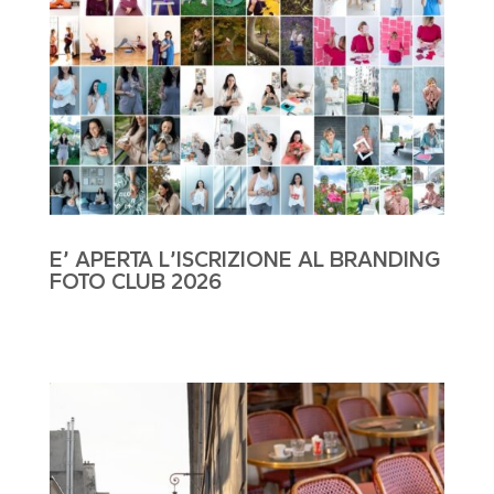
E’ APERTA L’ISCRIZIONE AL BRANDING
FOTO CLUB 2026