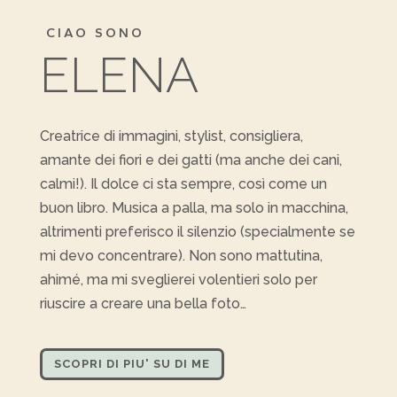
CIAO SONO
ELENA
Creatrice di immagini, stylist, consigliera,
amante dei fiori e dei gatti (ma anche dei cani,
calmi!). Il dolce ci sta sempre, così come un
buon libro. Musica a palla, ma solo in macchina,
altrimenti preferisco il silenzio (specialmente se
mi devo concentrare). Non sono mattutina,
ahimé, ma mi sveglierei volentieri solo per
riuscire a creare una bella foto…
SCOPRI DI PIU' SU DI ME