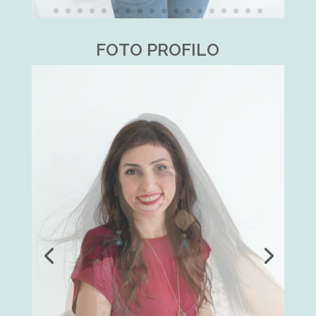
FOTO PROFILO