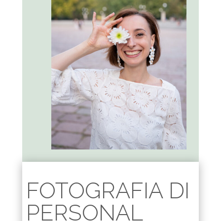
FOTOGRAFIA DI
PERSONAL