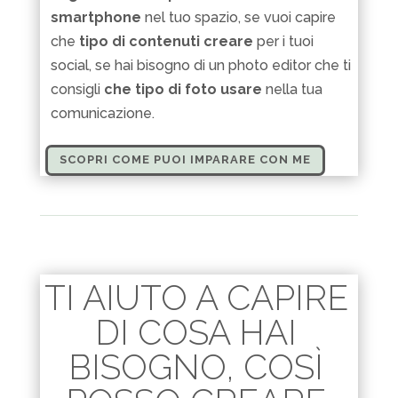
smartphone
nel tuo spazio, se vuoi capire
che
tipo di contenuti creare
per i tuoi
social, se hai bisogno di un photo editor che ti
consigli
che tipo di foto usare
nella tua
comunicazione.
SCOPRI COME PUOI IMPARARE CON ME
TI AIUTO A CAPIRE
DI COSA HAI
BISOGNO, COSÌ