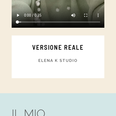
VERSIONE REALE
ELENA K STUDIO
IL MIO