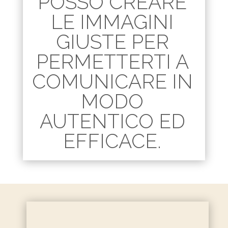
POSSO CREARE
LE IMMAGINI
GIUSTE PER
PERMETTERTI A
COMUNICARE IN
MODO
AUTENTICO ED
EFFICACE.